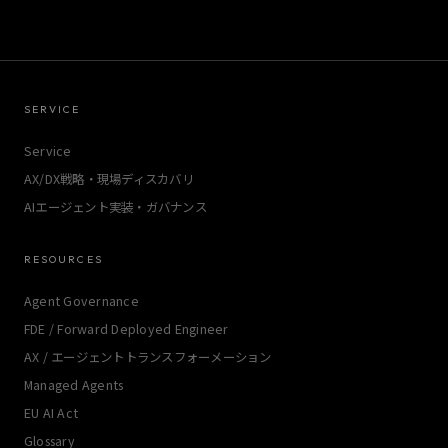
SERVICE
Service
AX/DX戦略・現場ディスカバリ
AIエージェント実装・ガバナンス
RESOURCES
Agent Governance
FDE / Forward Deployed Engineer
AX / エージェントトランスフォーメーション
Managed Agents
EU AI Act
Glossary