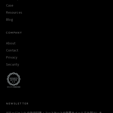
Case
Resources
Blog
COMPANY
About
Contact
Privacy
Security
NEWSLETTER
AIエージェントの技術記事・ユースケースの新着をメールでお届けしま