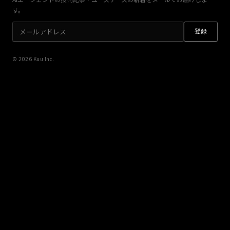
す。
登録
© 2026 Kuu Inc.