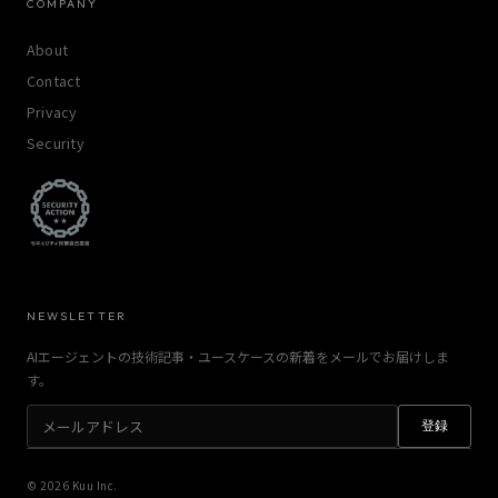
COMPANY
About
Contact
Privacy
Security
NEWSLETTER
AIエージェントの技術記事・ユースケースの新着をメールでお届けしま
す。
登録
© 2026 Kuu Inc.