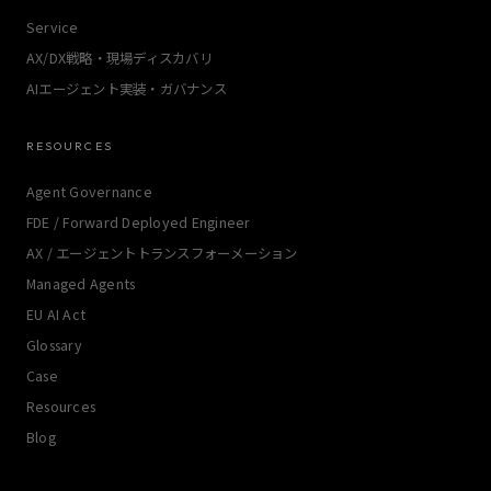
Service
AX/DX戦略・現場ディスカバリ
AIエージェント実装・ガバナンス
RESOURCES
Agent Governance
FDE / Forward Deployed Engineer
AX / エージェントトランスフォーメーション
Managed Agents
EU AI Act
Glossary
Case
Resources
Blog