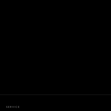
SERVICE